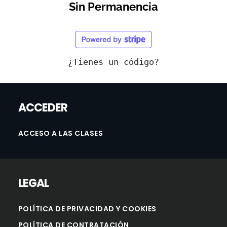
Sin Permanencia
¿Tienes un código?
ACCEDER
ACCESO A LAS CLASES
LEGAL
POLÍTICA DE PRIVACIDAD Y COOKIES
POLÍTICA DE CONTRATACIÓN